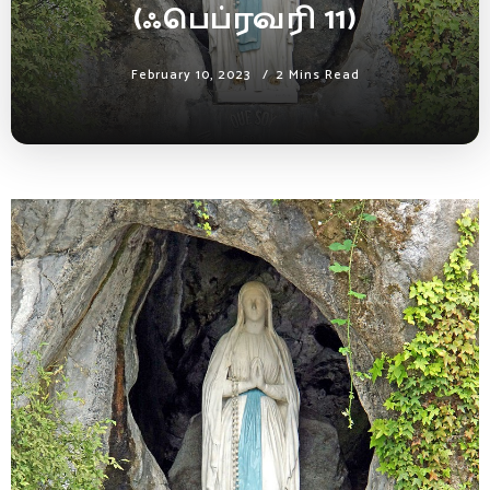
(ஃபெப்ரவரி 11)
February 10, 2023
2 Mins Read