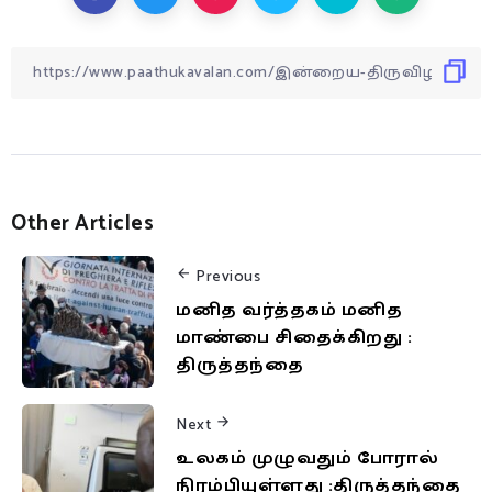
Other Articles
Previous
மனித வர்த்தகம் மனித
மாண்பை சிதைக்கிறது :
திருத்தந்தை
Next
உலகம் முழுவதும் போரால்
நிரம்பியுள்ளது :திருத்தந்தை