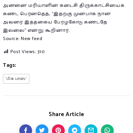
அன்னை மரியாளின் கடைசி திருக்காட்சியைக்
கண்ட பெர்னதெத், “இதற்கு முன்பாக நான்
அவரை இத்தகைய பேரழகோடு கண்டதே
இல்லை” என்று கூறினார்.
Source: New feed
Post Views:
310
Tags:
‘பிக் பாஸ்’
Share Article