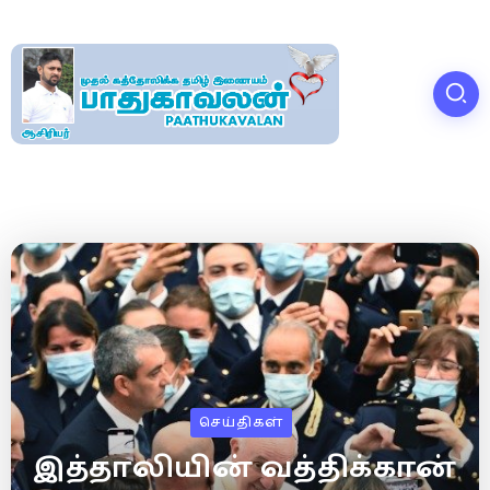
செய்திகள்
இத்தாலியின் வத்திக்கான்