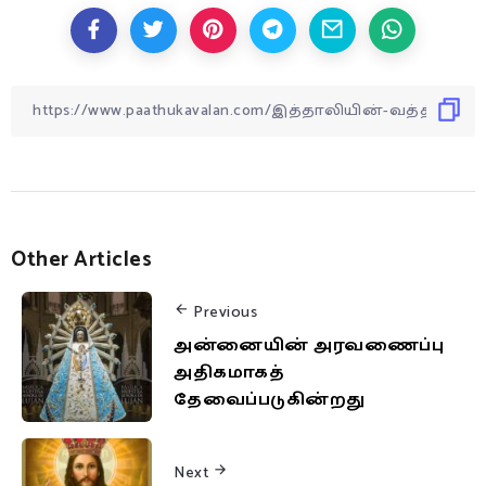
Other Articles
Previous
அன்னையின் அரவணைப்பு
அதிகமாகத்
தேவைப்படுகின்றது
Next