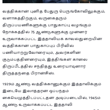
வத்திக்கான் புனித பேதுரு பெருங்கோவிலுக்கும்,
வளாகத்திற்கும், வருகைதரும்
திருப்பயணிகளுக்கு பாதுகாப்பு வழங்கும்
நோக்கத்தில் 75 ஆண்டுகளுக்கு முன்னர்
உருவாக்கப்பட்ட இத்தாலியக் காவல்துறையின்
வத்திக்கான் பாதுகாப்புப் பிரிவில்
பணியாற்றுவோரையும், அவர்களின்
குடும்பத்தினரையும், இத்திங்கள் காலை
திருப்பீடத்தில் சந்தித்து உரையாடினார்
திருத்தந்தை பிரான்சிஸ்.
1929ம் ஆண்டு வத்திக்கானுக்கும் இத்தாலிக்கும்
இடையே இலாத்தரன் ஒப்பந்தம்
கையெழுத்திடப்பட்டதன் அடிப்படையில், 1945ம்
ஆண்டு உருவாக்கப்பட்ட இத்தாலி