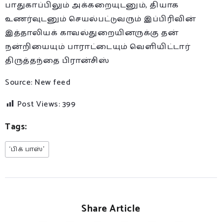
பாதுகாப்பிலும் அக்கறையுடனும், தியாக
உணர்வுடனும் செயல்பட்டுவரும் இப்பிரிவின்
இத்தாலியக் காவல்துறையினருக்கு தன்
நன்றியையும் பாராட்டையும் வெளியிட்டார்
திருத்தந்தை பிரான்சிஸ்
Source: New feed
Post Views:
399
Tags:
‘பிக் பாஸ்’
Share Article