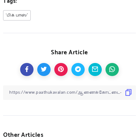
Tags:
‘பிக் பாஸ்’
Share Article
Other Articles