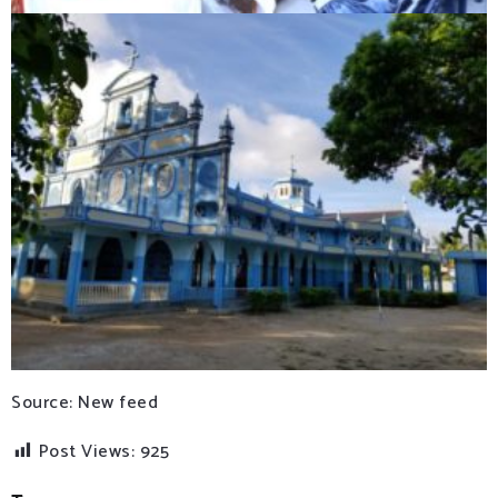
Source: New feed
Post Views:
925