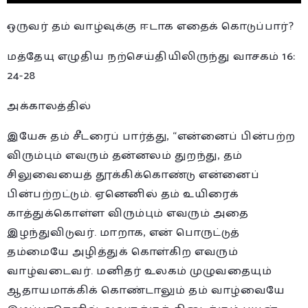
ஒருவர் தம் வாழ்வுக்கு ஈடாக எதைக் கொடுப்பார்?
மத்தேயு எழுதிய நற்செய்தியிலிருந்து வாசகம் 16:
24-28
அக்காலத்தில்
இயேசு தம் சீடரைப் பார்த்து, “என்னைப் பின்பற்ற
விரும்பும் எவரும் தன்னலம் துறந்து, தம்
சிலுவையைத் தூக்கிக்கொண்டு என்னைப்
பின்பற்றட்டும். ஏனெனில் தம் உயிரைக்
காத்துக்கொள்ள விரும்பும் எவரும் அதை
இழந்துவிடுவர். மாறாக, என் பொருட்டுத்
தம்மையே அழித்துக் கொள்கிற எவரும்
வாழ்வடைவர். மனிதர் உலகம் முழுவதையும்
ஆதாயமாக்கிக் கொண்டாலும் தம் வாழ்வையே