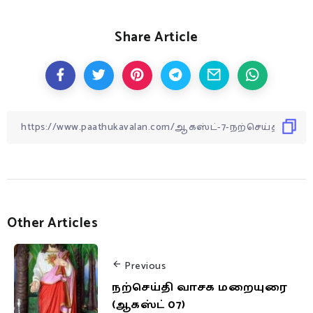
Share Article
Other Articles
Previous
நற்செய்தி வாசக மறையுரை
(ஆகஸ்ட் 07)