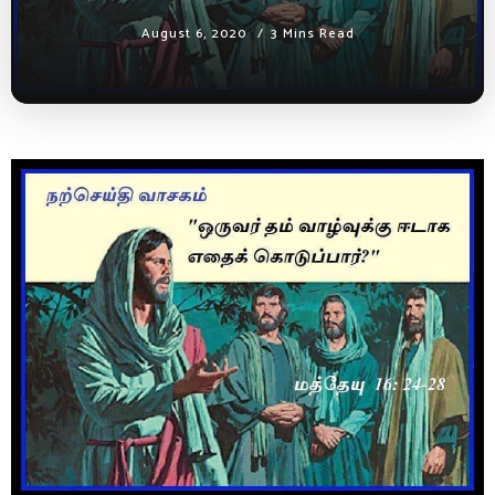
August 6, 2020
3 Mins Read