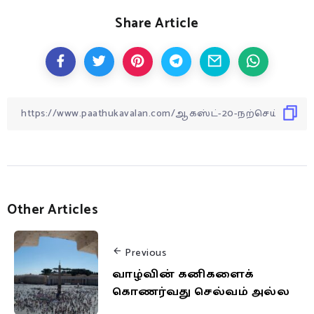
Share Article
Other Articles
Previous
வாழ்வின் கனிகளைக்
கொணர்வது செல்வம் அல்ல