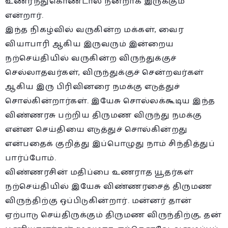
உணர்ந்துகொண்டால் நன்றாக இருக்கும்”
என்றார்.
இந்த நிகழ்வில் வருகின்ற மக்கள், வைர
வியாபாரி ஆகிய இருவரும் இன்றைய
நற்செய்தியில் வருகின்ற விருந்துக்குச்
செல்லாதவர்கள், விருந்துக்குச் சென்றவர்கள்
ஆகிய இரு பிரிவினரை நமக்கு எடுத்துச்
சொல்கின்றார்கள். இயேசு சொல்லக்கூடிய இந்த
விண்ணரசு பற்றிய திருமண விருந்து நமக்கு
என்ன செய்தியை எடுத்துச் சொல்கின்றது
என்பதைக் குறித்து இப்பொழுது நாம் சிந்தித்துப்
பார்ப்போம்.
விண்ணரசின் மதிப்பை உணராத யூதர்கள்
நற்செய்தியில் இயேசு விண்ணரசைத் திருமண
விருந்திற்கு ஒப்பிடுகின்றார். மன்னர் தான்
ஏற்பாடு செய்திருக்கும் திருமண விருந்திற்கு, தன்