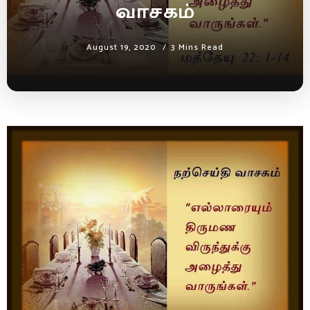
வாசகம்
August 19, 2020
3 Mins Read