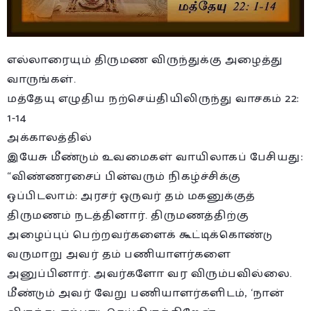
எல்லாரையும் திருமண விருந்துக்கு அழைத்து
வாருங்கள்.
மத்தேயு எழுதிய நற்செய்தியிலிருந்து வாசகம் 22:
1-14
அக்காலத்தில்
இயேசு மீண்டும் உவமைகள் வாயிலாகப் பேசியது:
“விண்ணரசைப் பின்வரும் நிகழ்ச்சிக்கு
ஒப்பிடலாம்: அரசர் ஒருவர் தம் மகனுக்குத்
திருமணம் நடத்தினார். திருமணத்திற்கு
அழைப்புப் பெற்றவர்களைக் கூட்டிக்கொண்டு
வருமாறு அவர் தம் பணியாளர்களை
அனுப்பினார். அவர்களோ வர விரும்பவில்லை.
மீண்டும் அவர் வேறு பணியாளர்களிடம், ‘நான்