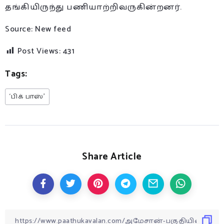
தங்கியிருந்து பணியாற்றிவருகின்றனர்.
Source: New feed
Post Views:
431
Tags:
‘பிக் பாஸ்’
Share Article