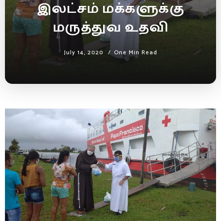
இலட்சம் மக்களுக்கு
மருத்துவ உதவி
July 14, 2020
One Min Read