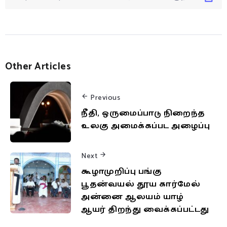
Other Articles
Previous
நீதி, ஒருமைப்பாடு நிறைந்த
உலகு அமைக்கப்பட அழைப்பு
Next
கூழாமுறிப்பு பங்கு
பூதன்வயல் தூய கார்மேல்
அன்னை ஆலயம் யாழ்
ஆயர் திறந்து வைக்கப்பட்டது