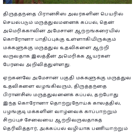
திருத்தந்தை பிரான்சிஸ் அவர்களின் பெயரில்
செயல்படும் மருத்துவமனைக் கப்பல், தென்
அமெரிக்காவின் அமேசான் ஆற்றங்கரையில்
கொரோனா பாதிப்புக்கு உள்ளாகியிருக்கும்
மக்களுக்கு மருத்துவ உதவிகளை ஆற்றி
வருவதாக இலத்தீன் அமெரிக்க ஆயர்கள்
பேரவை அறிவித்துள்ளது.
ஏற்கனவே அமேசான் பகுதி மக்களுக்கு மருத்துவ
உதவிகளை வழங்கிவரும், திருத்தந்தை
பிரான்சிஸ் மருத்துவனைக் கப்பல், தற்போது
இந்த கொரோனா தொற்றுநோய்க் காலத்தில்,
பழங்குடி மக்களின் வாழ்வைக் காப்பாற்றும்
சிறப்புச் சேவையை ஆற்றிவருவதாகத்
தெரிவித்தார், அக்கப்பல் வழியாக பணியாற்றும்