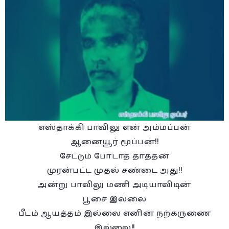
எஸ்தாக்கி பாவிலு என் அம்மப்பன்
ஆனையூர் மூப்பன்!!
சேட்டும் போடாத தாத்தன்
முரன்பட்ட முதல் சண்டை அது!!
அன்று பாவிலு மணி அடியாவிடின்
பூசை இல்லை
பீடம் ஆயத்தம் இல்லை எனின் நற்கருணை
இல்லை!!