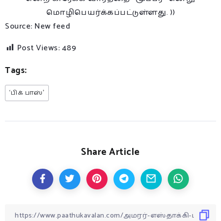
மொழிபெயர்க்கப்பட்டுள்ளது. ))
Source: New feed
Post Views:
489
Tags:
‘பிக் பாஸ்’
Share Article