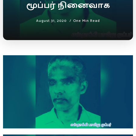
மூப்பர் நினைவாக
August 31, 2020
One Min Read