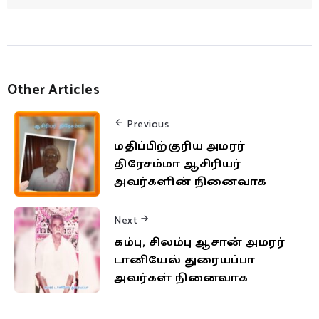
Other Articles
Previous
மதிப்பிற்குரிய அமரர்
திரேசம்மா ஆசிரியர்
அவர்களின் நினைவாக
Next
கம்பு, சிலம்பு ஆசான் அமரர்
டானியேல் துரையப்பா
அவர்கள் நினைவாக