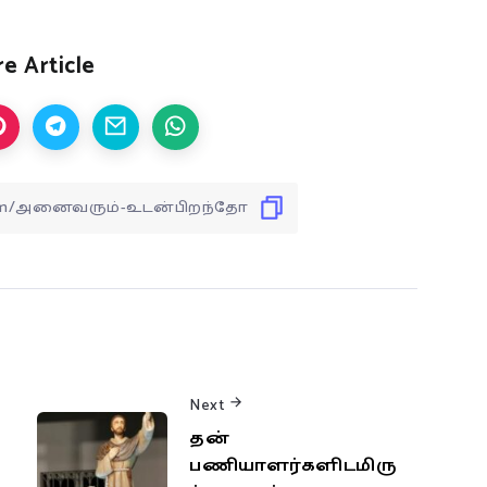
e Article
Next
தன்
பணியாளர்களிடமிரு