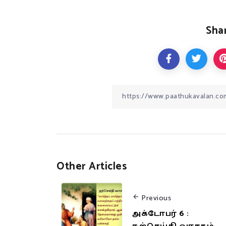
Shar
Other Articles
Previous
அக்டோபர் 6 :