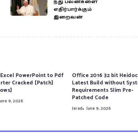
ந்து பலன்களை
எதிர்பார்க்கும்
இறைவன்
Excel PowerPoint to Pdf
Office 2016 32 bit Heidoc
rter Cracked [Patch]
Latest Build without Sys
ows]
Requirements Slim Pre-
Patched Code
June 9, 2026
Jerad
June 9, 2026