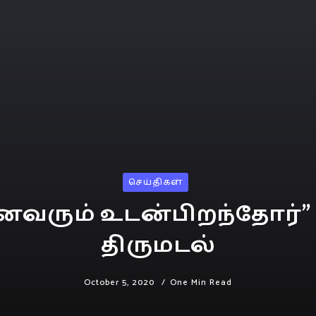
செய்திகள்
வரும் உடன்பிறந்தோர்”
திருமடல்
October 5, 2020
One Min Read