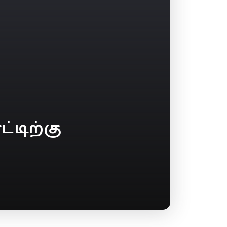
டிற்கு