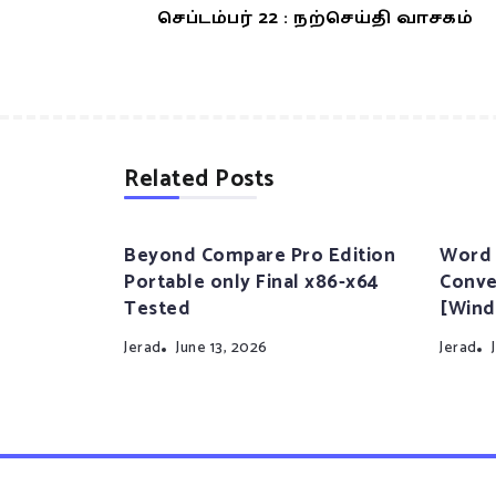
செப்டம்பர் 22 : நற்செய்தி வாசகம்
Related Posts
Beyond Compare Pro Edition
Word 
Portable only Final x86-x64
Conve
Tested
[Wind
Jerad
June 13, 2026
Jerad