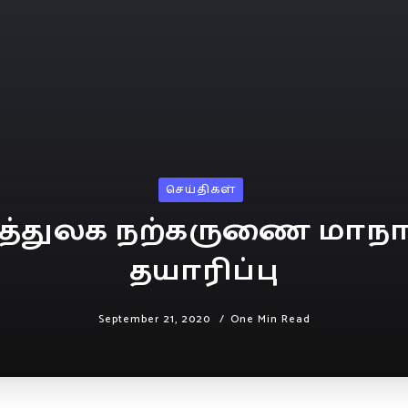
செய்திகள்
துலக நற்கருணை மாநாட்
தயாரிப்பு
September 21, 2020
One Min Read