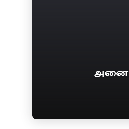
அனைத்