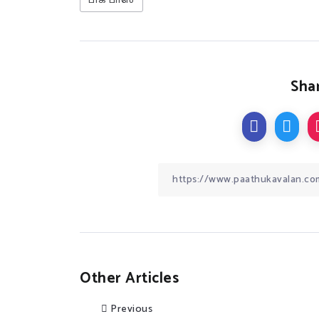
‘பிக் பாஸ்’
Shar
Other Articles
Previous