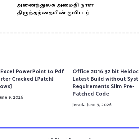
அனைத்துலக அமைதி நாள் –
திருத்தந்தையின் டுவிட்டர்
Excel PowerPoint to Pdf
Office 2016 32 bit Heidoc
rter Cracked [Patch]
Latest Build without Sys
ows]
Requirements Slim Pre-
Patched Code
June 9, 2026
Jerad
June 9, 2026