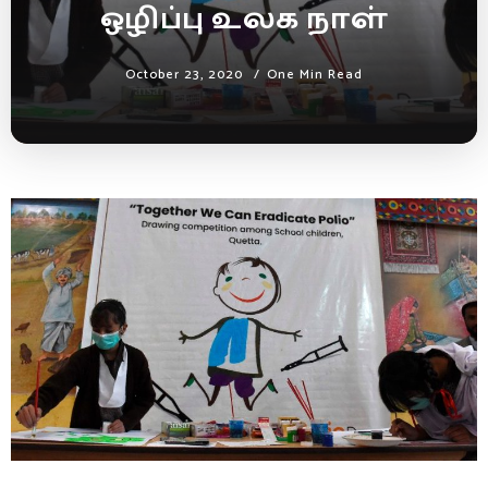
ஒழிப்பு உலக நாள்
October 23, 2020
One Min Read