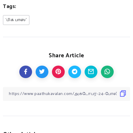
Tags:
‘பிக் பாஸ்’
Share Article