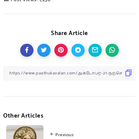
Share Article
Other Articles
Previous